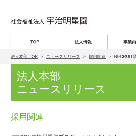
TOP
法人情報
事業
法人本部 TOP
ニュースリリース
採用関連
RECRU
法人本部
ニュースリリース
採用関連