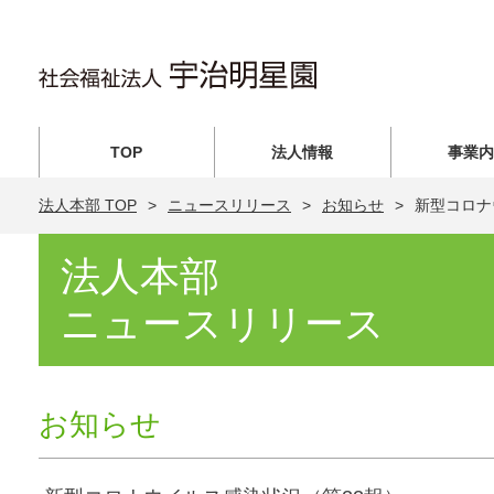
TOP
法人情報
事業
法人本部 TOP
ニュースリリース
お知らせ
新型コロナ
法人本部
ニュースリリース
お知らせ