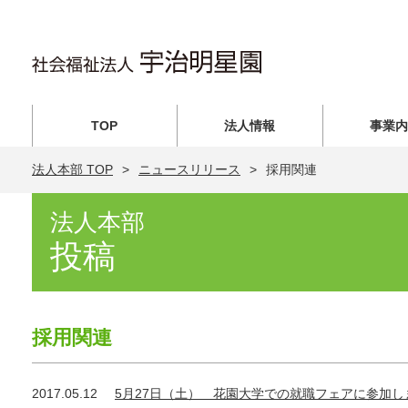
TOP
法人情報
事業
法人本部 TOP
ニュースリリース
採用関連
法人本部
投稿
採用関連
2017.05.12
5月27日（土） 花園大学での就職フェアに参加し